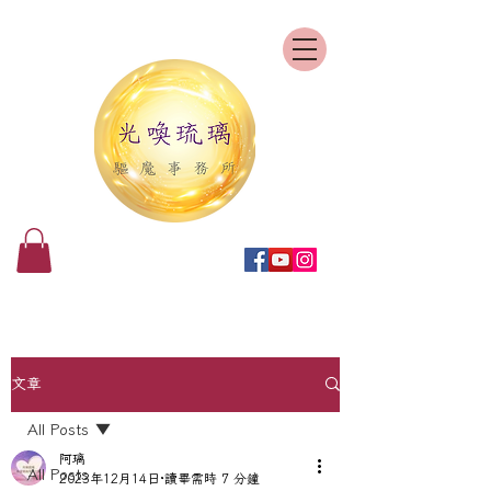
文章
All Posts
阿璃
All Posts
2023年12月14日
讀畢需時 7 分鐘