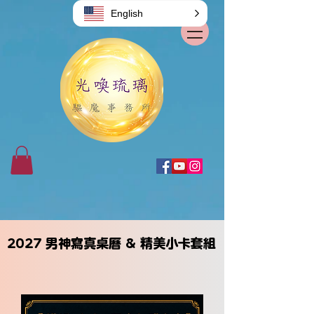
English
2027 男神寫真桌曆 & 精美小卡套組
2027 男神寫真桌曆 & 精美小卡套組