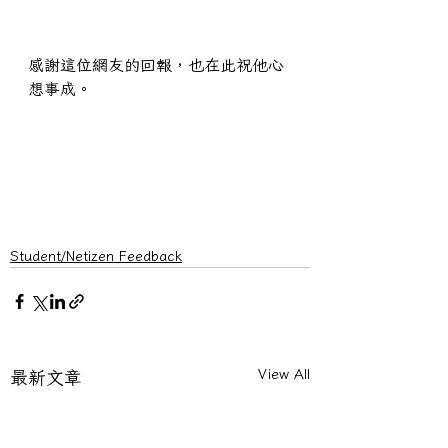
感謝這位網友的回報，也在此祝他心
想事成。
Student/Netizen Feedback
View All
最新文章