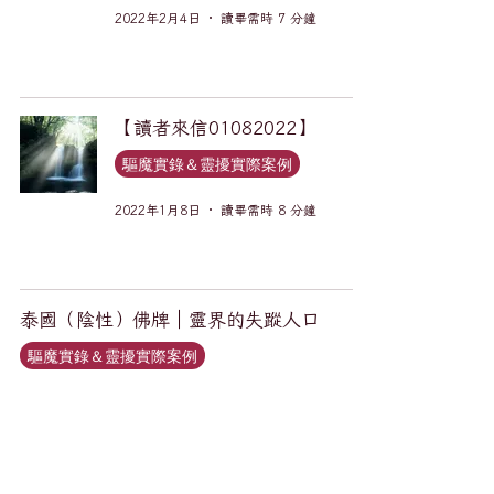
2022年2月4日
讀畢需時 7 分鐘
【讀者來信01082022】
驅魔實錄＆靈擾實際案例
2022年1月8日
讀畢需時 8 分鐘
泰國（陰性）佛牌｜靈界的失蹤人口
驅魔實錄＆靈擾實際案例
2021年11月4日
讀畢需時 2 分鐘