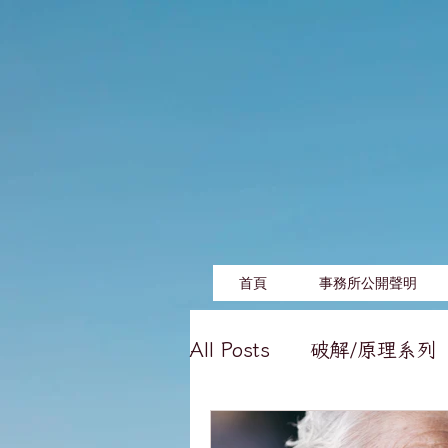
首頁
事務所公開聲明
All Posts
破解/原理系列
驅魔實錄＆靈擾實際案