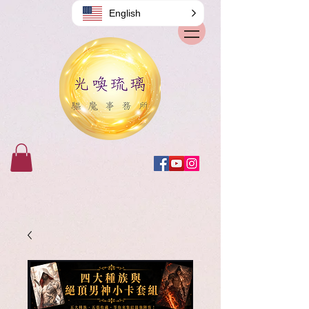
English