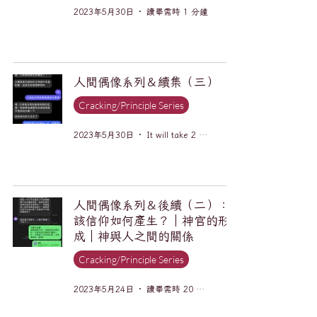
2023年5月30日
讀畢需時 1 分鐘
人間偶像系列＆續集（三）
Cracking/Principle Series
2023年5月30日
It will take 2 minutes to read.
人間偶像系列＆後續（二）：
該信仰如何產生？｜神官的形
成｜神與人之間的關係
Cracking/Principle Series
2023年5月24日
讀畢需時 20 分鐘