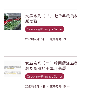
女巫系列（三）七千年後的神
魔之戰
Cracking/Principle Series
2023年2月15日
讀畢需時 23 分鐘
女巫系列（二）韓國薩滿巫術
教＆馬雅的十三月亮曆
Cracking/Principle Series
2023年2月14日
讀畢需時 15 分鐘