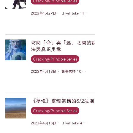
Cracking/Principle Series
2023年4月29日
It will take 11 minutes to read.
坊間「命」與「運」之間的說
法與真正用意
Cracking/Principle Series
2023年4月18日
讀畢需時 10 分鐘
《夢境》靈魂架構的8/2法則
Cracking/Principle Series
2023年4月18日
It will take 4 minutes to read.