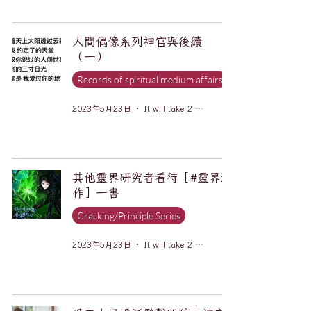
人間偶像系列神官與後續
（一）
Records of spiritual medium affairs
2023年5月23日
It will take 2 minutes to read.
其他靈界研究者看待［#靈界運
作］一書
Cracking/Principle Series
2023年5月23日
It will take 2 minutes to read.