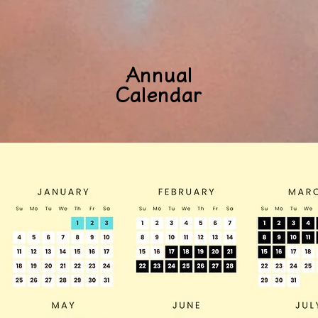
Annual
Calendar