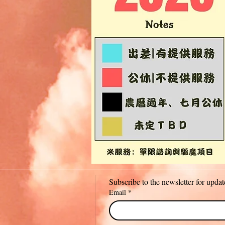
Subscribe to the newsletter for updat
Email
*