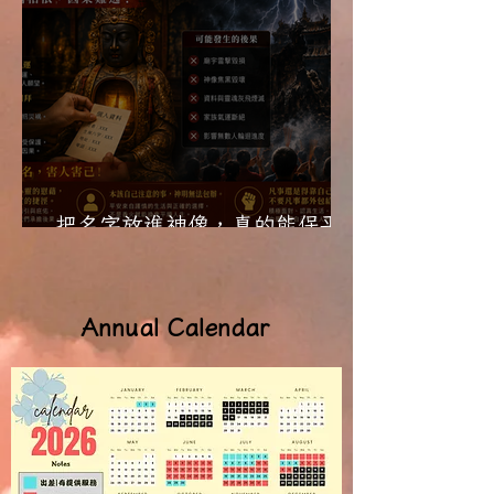
把名字放進神像，真的能保平
安？
Annual Calendar