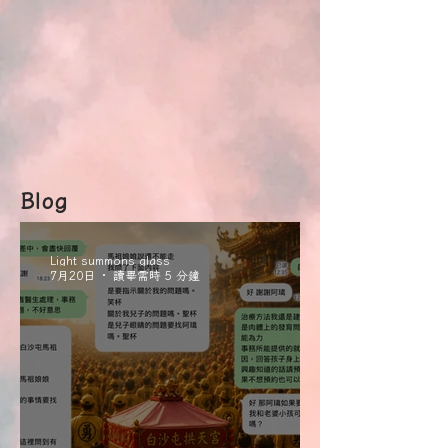
Blog
Light summons glass
7月20日
讀畢需時 5 分鐘