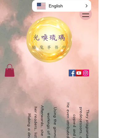
English