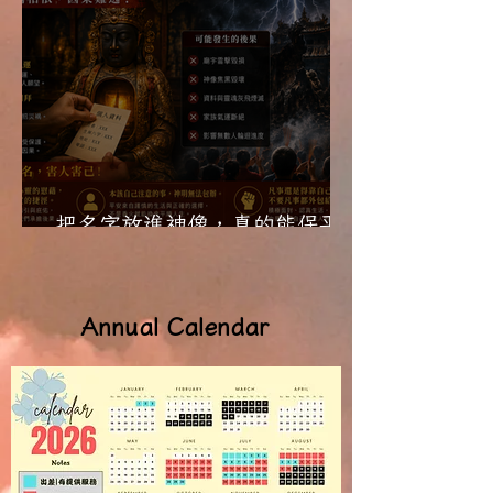
把名字放進神像，真的能保平
安？
Annual Calendar