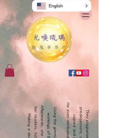
English