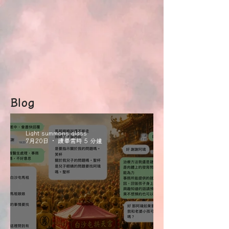
Blog
Light summons glass
7月20日
讀畢需時 5 分鐘